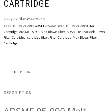
CARTRIDGE
Category:
Filter Watermaker
Tags:
ADSMF-05-990
,
ADSMF-05-990 Filter
,
ADSMF-05-990 Filter
Cartridge
,
ADSMF-05-990 Melt Blown Filter
,
ADSMF-05-990 Melt Blown
Filter Cartridge
,
cartridge filter
,
Filter Cartridge
,
Melt Blown Filter
Cartridge
DESCRIPTION
DESCRIPTION