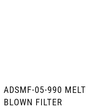
ADSMF-05-990 MELT
BLOWN FILTER