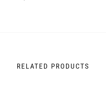
RELATED PRODUCTS