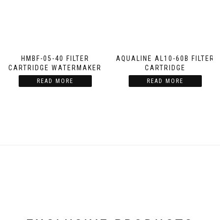
HMBF-05-40 FILTER
AQUALINE AL10-60B FILTER
CARTRIDGE WATERMAKER
CARTRIDGE
READ MORE
READ MORE