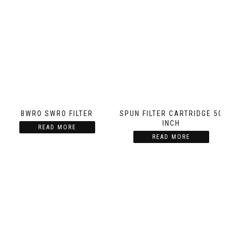
BWRO SWRO FILTER
SPUN FILTER CARTRIDGE 50
INCH
READ MORE
READ MORE