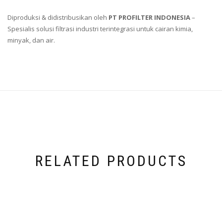
Diproduksi & didistribusikan oleh
PT PROFILTER INDONESIA
–
Spesialis solusi filtrasi industri terintegrasi untuk cairan kimia,
minyak, dan air.
RELATED PRODUCTS