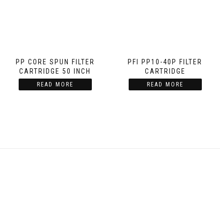
PP CORE SPUN FILTER
PFI PP10-40P FILTER
CARTRIDGE 50 INCH
CARTRIDGE
READ MORE
READ MORE