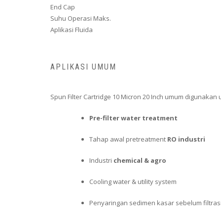
End Cap
Suhu Operasi Maks.
Aplikasi Fluida
APLIKASI UMUM
Spun Filter Cartridge 10 Micron 20 Inch umum digunakan 
Pre-filter water treatment
Tahap awal pretreatment
RO industri
Industri
chemical & agro
Cooling water & utility system
Penyaringan sedimen kasar sebelum filtrasi