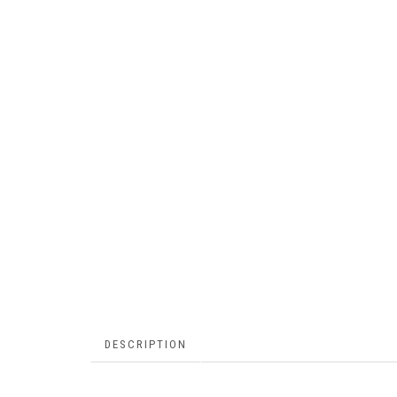
DESCRIPTION