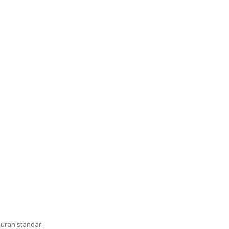
kuran standar.