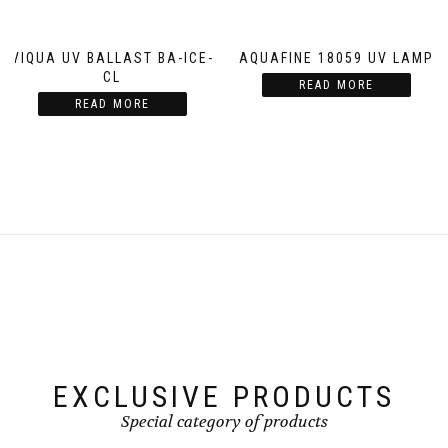
VIQUA UV BALLAST BA-ICE-
AQUAFINE 18059 UV LAMP
CL
READ MORE
READ MORE
EXCLUSIVE PRODUCTS
Special category of products