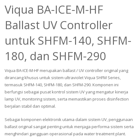
Viqua BA-ICE-M-HF
Ballast UV Controller
untuk SHFM-140, SHFM-
180, dan SHFM-290
Viqua BA-ICE-M-HF merupakan ballast / UV controller original yang
dirancang khusus untuk sistem ultraviolet Viqua SHFM Series,
termasuk SHFM-140, SHFM-180, dan SHFM-290. Komponen ini
berfungsi sebagai pusat kontrol sistem UV yang mengatur kinerja
lamp UV, monitoring sistem, serta memastikan proses disinfection
berjalan stabil dan optimal.
Sebagai komponen elektronik utama dalam sistem UV, penggunaan
ballast original sangat penting untuk menjaga performa sistem serta
menghindari gangguan operasional pada water treatment plant.